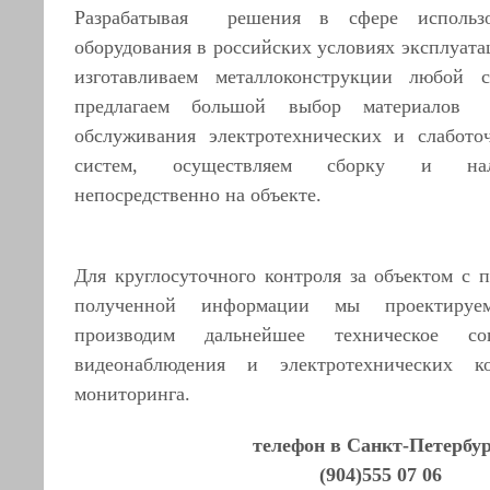
Разрабатывая решения в сфере использов
оборудования в российских условиях эксплуата
изготавливаем металлоконструкции любой 
предлагаем большой выбор материалов
обслуживания электротехнических и слабото
систем, осуществляем сборку и нал
непосредственно на объекте.
Для круглосуточного контроля за объектом с
полученной информации мы проектируе
производим дальнейшее техническое со
видеонаблюдения и электротехнических к
мониторинга.
телефон в Санкт-Петербур
(904)555 07 06